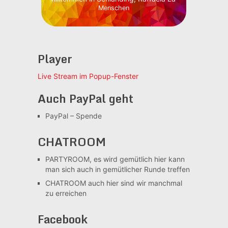
Menschen
Player
Live Stream im Popup-Fenster
Auch PayPal geht
PayPal – Spende
CHATROOM
PARTYROOM, es wird gemütlich
hier kann
man sich auch in gemütlicher Runde treffen
CHATROOM
auch hier sind wir manchmal
zu erreichen
Facebook