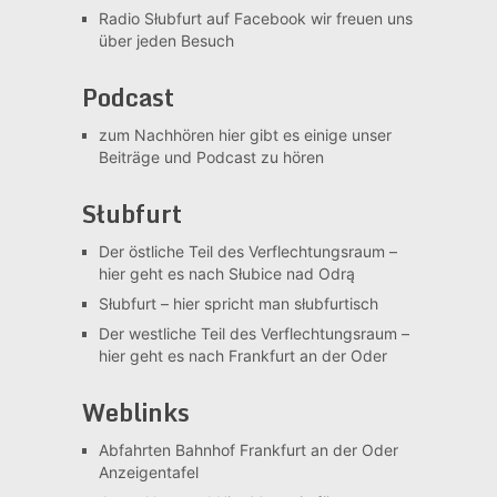
Radio Słubfurt auf Facebook
wir freuen uns
über jeden Besuch
Podcast
zum Nachhören
hier gibt es einige unser
Beiträge und Podcast zu hören
Słubfurt
Der östliche Teil des Verflechtungsraum –
hier geht es nach Słubice nad Odrą
Słubfurt –
hier spricht man słubfurtisch
Der westliche Teil des Verflechtungsraum –
hier geht es nach Frankfurt an der Oder
Weblinks
Abfahrten Bahnhof Frankfurt an der Oder
Anzeigentafel