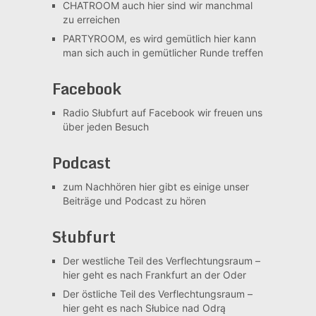
CHATROOM
auch hier sind wir manchmal
zu erreichen
PARTYROOM, es wird gemütlich
hier kann
man sich auch in gemütlicher Runde treffen
Facebook
Radio Słubfurt auf Facebook
wir freuen uns
über jeden Besuch
Podcast
zum Nachhören
hier gibt es einige unser
Beiträge und Podcast zu hören
Słubfurt
Der westliche Teil des Verflechtungsraum –
hier geht es nach Frankfurt an der Oder
Der östliche Teil des Verflechtungsraum –
hier geht es nach Słubice nad Odrą