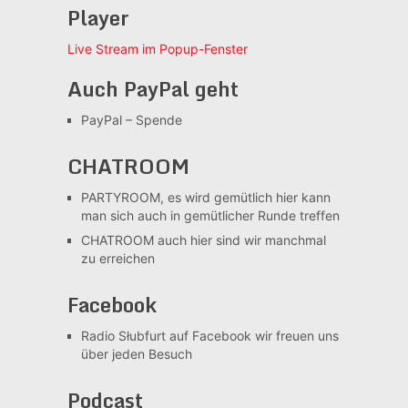
Player
Live Stream im Popup-Fenster
Auch PayPal geht
PayPal – Spende
CHATROOM
PARTYROOM, es wird gemütlich
hier kann
man sich auch in gemütlicher Runde treffen
CHATROOM
auch hier sind wir manchmal
zu erreichen
Facebook
Radio Słubfurt auf Facebook
wir freuen uns
über jeden Besuch
Podcast