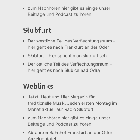
zum Nachhören
hier gibt es einige unser
Beiträge und Podcast zu hören
Słubfurt
Der westliche Teil des Verflechtungsraum –
hier geht es nach Frankfurt an der Oder
Słubfurt –
hier spricht man słubfurtisch
Der östliche Teil des Verflechtungsraum –
hier geht es nach Słubice nad Odrą
Weblinks
Jetzt, Heut und Hier
Magazin für
traditionelle Musik. Jeden ersten Montag im
Monat aktuell auf Radio Słubfurt.
zum Nachhören
hier gibt es einige unser
Beiträge und Podcast zu hören
Abfahrten Bahnhof Frankfurt an der Oder
Anzeigentafel