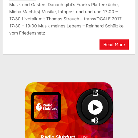
Musik und Gästen. Danach gibt’s Franks Plattenküche,
Micha Macht(s) Musike, Infopost und und und 17:00 –
17:30 Livetalk mit Thomas Strauch – transVOCALE 2017
17:30 – 19:00 Musik meines Lebens – Reinhard Schülzke
vom Friedensnetz
Read More
Radio Slubfurt
LIVE