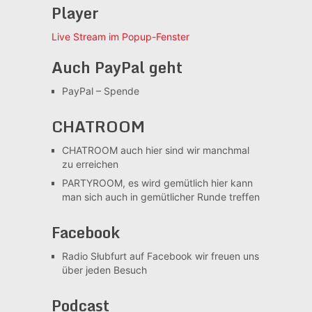
Player
Live Stream im Popup-Fenster
Auch PayPal geht
PayPal – Spende
CHATROOM
CHATROOM
auch hier sind wir manchmal
zu erreichen
PARTYROOM, es wird gemütlich
hier kann
man sich auch in gemütlicher Runde treffen
Facebook
Radio Słubfurt auf Facebook
wir freuen uns
über jeden Besuch
Podcast