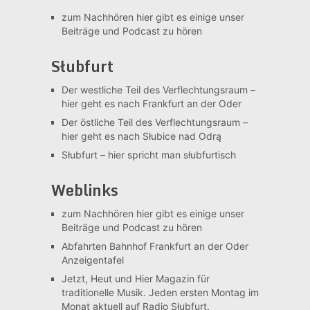
zum Nachhören
hier gibt es einige unser
Beiträge und Podcast zu hören
Słubfurt
Der westliche Teil des Verflechtungsraum –
hier geht es nach Frankfurt an der Oder
Der östliche Teil des Verflechtungsraum –
hier geht es nach Słubice nad Odrą
Słubfurt –
hier spricht man słubfurtisch
Weblinks
zum Nachhören
hier gibt es einige unser
Beiträge und Podcast zu hören
Abfahrten Bahnhof Frankfurt an der Oder
Anzeigentafel
Jetzt, Heut und Hier
Magazin für
traditionelle Musik. Jeden ersten Montag im
Monat aktuell auf Radio Słubfurt.