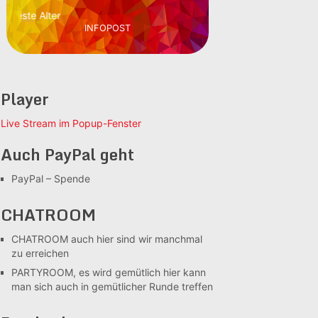
beste Alter
INFOPOST
Player
Live Stream im Popup-Fenster
Auch PayPal geht
PayPal – Spende
CHATROOM
CHATROOM
auch hier sind wir manchmal
zu erreichen
PARTYROOM, es wird gemütlich
hier kann
man sich auch in gemütlicher Runde treffen