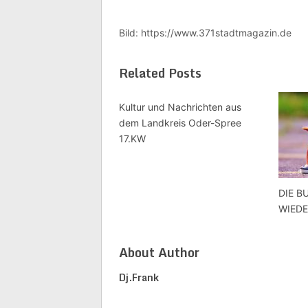
Bild: https://www.371stadtmagazin.de
Related Posts
Kultur und Nachrichten aus
dem Landkreis Oder-Spree
17.KW
DIE B
WIEDE
About Author
Dj.frank