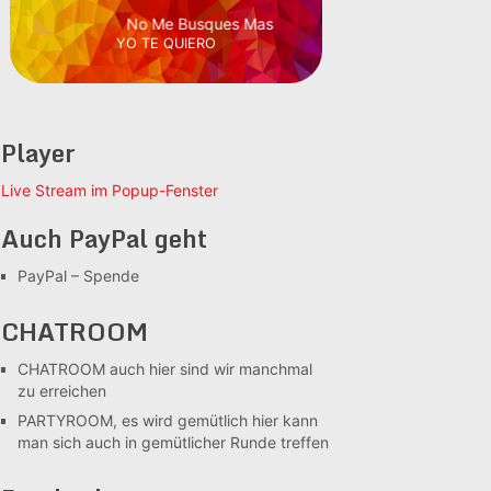
No Me Busques Mas
YO TE QUIERO
Player
Live Stream im Popup-Fenster
Auch PayPal geht
PayPal – Spende
CHATROOM
CHATROOM
auch hier sind wir manchmal
zu erreichen
PARTYROOM, es wird gemütlich
hier kann
man sich auch in gemütlicher Runde treffen