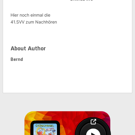
Hier noch einmal die
41.SVV zum Nachhören
About Author
Bernd