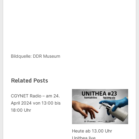
Bildquelle: DDR Museum
Related Posts
CGYNET Radio – am 24.
April 2024 von 13:00 bis
18:00 Uhr
Heute ab 13.00 Uhr
Unithea live