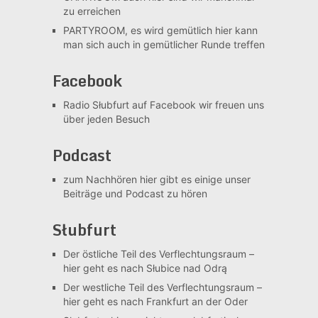
zu erreichen
PARTYROOM, es wird gemütlich
hier kann
man sich auch in gemütlicher Runde treffen
Facebook
Radio Słubfurt auf Facebook
wir freuen uns
über jeden Besuch
Podcast
zum Nachhören
hier gibt es einige unser
Beiträge und Podcast zu hören
Słubfurt
Der östliche Teil des Verflechtungsraum –
hier geht es nach Słubice nad Odrą
Der westliche Teil des Verflechtungsraum –
hier geht es nach Frankfurt an der Oder