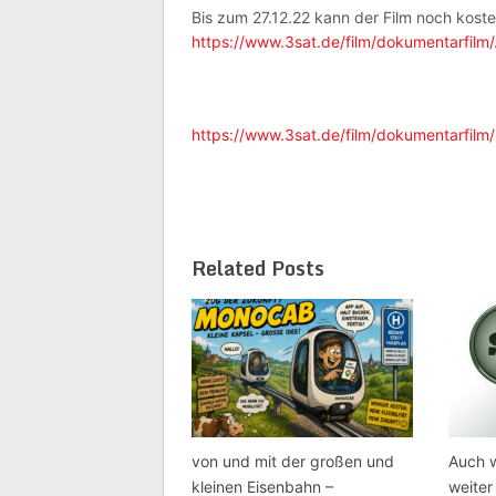
Bis zum 27.12.22 kann der Film noch kost
https://www.3sat.de/film/dokumentarfilm
https://www.3sat.de/film/dokumentarfil
Related Posts
von und mit der großen und
Auch w
kleinen Eisenbahn –
weiter