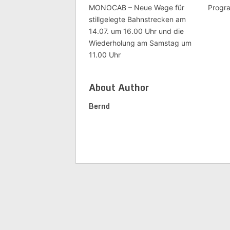
MONOCAB – Neue Wege für
Progr
stillgelegte Bahnstrecken am
14.07. um 16.00 Uhr und die
Wiederholung am Samstag um
11.00 Uhr
About Author
Bernd