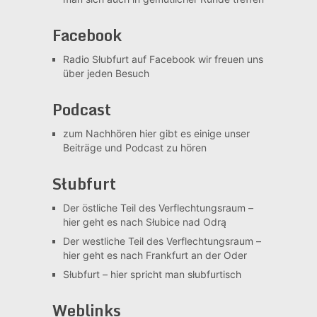
Facebook
Radio Słubfurt auf Facebook
wir freuen uns
über jeden Besuch
Podcast
zum Nachhören
hier gibt es einige unser
Beiträge und Podcast zu hören
Słubfurt
Der östliche Teil des Verflechtungsraum –
hier geht es nach Słubice nad Odrą
Der westliche Teil des Verflechtungsraum –
hier geht es nach Frankfurt an der Oder
Słubfurt –
hier spricht man słubfurtisch
Weblinks