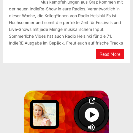
Musikempfehlungen aus Graz kommen mit
der neuen IndieRe-Show in eure Radios. Verantwortlich in
dieser Woche, die Kolleg*innen von Radio Helsinki Es ist
Hochsommer und somit die perfekte Zeit für Festivals und
Live-Shows mit jede Menge musikalischem Input.
Sommerliche Vibes hat auch Radio Helsinki für die 71.
IndieRE Ausgabe im Gepäck. Freut euch auf frische Tracks
Read More