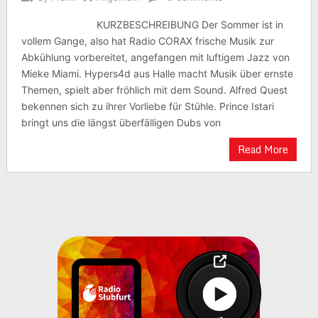
KURZBESCHREIBUNG Der Sommer ist in
vollem Gange, also hat Radio CORAX frische Musik zur
Abkühlung vorbereitet, angefangen mit luftigem Jazz von
Mieke Miami. Hypers4d aus Halle macht Musik über ernste
Themen, spielt aber fröhlich mit dem Sound. Alfred Quest
bekennen sich zu ihrer Vorliebe für Stühle. Prince Istari
bringt uns die längst überfälligen Dubs von
Read More