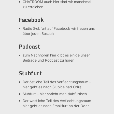
CHATROOM
auch hier sind wir manchmal
zu erreichen
Facebook
Radio Słubfurt auf Facebook
wir freuen uns
über jeden Besuch
Podcast
zum Nachhören
hier gibt es einige unser
Beiträge und Podcast zu hören
Słubfurt
Der östliche Teil des Verflechtungsraum –
hier geht es nach Słubice nad Odrą
Słubfurt –
hier spricht man słubfurtisch
Der westliche Teil des Verflechtungsraum –
hier geht es nach Frankfurt an der Oder