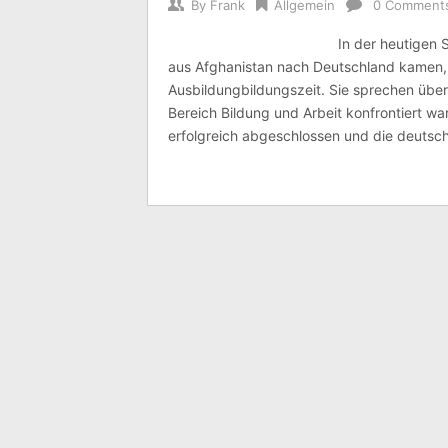
By
Frank
Allgemein
0 Comment
In der heutigen 
aus Afghanistan nach Deutschland kamen, 
Ausbildungbildungszeit. Sie sprechen übe
Bereich Bildung und Arbeit konfrontiert w
erfolgreich abgeschlossen und die deutsch