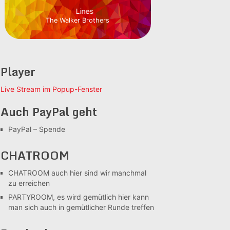
Lines
The Walker Brothers
Player
Live Stream im Popup-Fenster
Auch PayPal geht
PayPal – Spende
CHATROOM
CHATROOM
auch hier sind wir manchmal
zu erreichen
PARTYROOM, es wird gemütlich
hier kann
man sich auch in gemütlicher Runde treffen