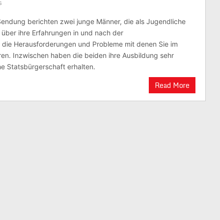
s
Sendung berichten zwei junge Männer, die als Jugendliche
über ihre Erfahrungen in und nach der
r die Herausforderungen und Probleme mit denen Sie im
aren. Inzwischen haben die beiden ihre Ausbildung sehr
e Statsbürgerschaft erhalten.
Read More