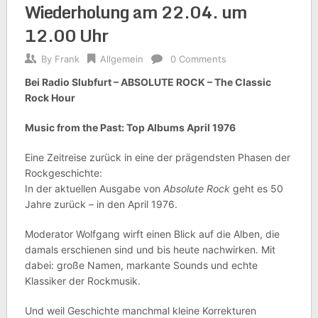
Wiederholung am 22.04. um
12.00 Uhr
By
Frank
Allgemein
0 Comments
Bei Radio Slubfurt – ABSOLUTE ROCK – The Classic
Rock Hour
Music from the Past: Top Albums April 1976
Eine Zeitreise zurück in eine der prägendsten Phasen der
Rockgeschichte:
In der aktuellen Ausgabe von
Absolute Rock
geht es 50
Jahre zurück – in den April 1976.
Moderator Wolfgang wirft einen Blick auf die Alben, die
damals erschienen sind und bis heute nachwirken. Mit
dabei: große Namen, markante Sounds und echte
Klassiker der Rockmusik.
Und weil Geschichte manchmal kleine Korrekturen