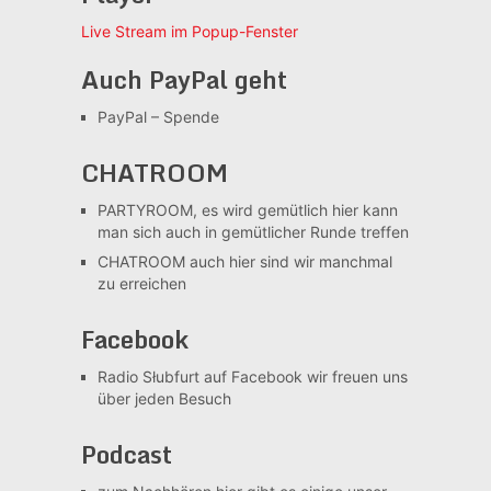
Live Stream im Popup-Fenster
Auch PayPal geht
PayPal – Spende
CHATROOM
PARTYROOM, es wird gemütlich
hier kann
man sich auch in gemütlicher Runde treffen
CHATROOM
auch hier sind wir manchmal
zu erreichen
Facebook
Radio Słubfurt auf Facebook
wir freuen uns
über jeden Besuch
Podcast