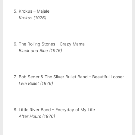
Krokus – Majale
Krokus (1976)
The Rolling Stones – Crazy Mama
Black and Blue (1976)
Bob Seger & The Sliver Bullet Band – Beautiful Looser
Live Bullet (1976)
Little River Band – Everyday of My Life
After Hours (1976)