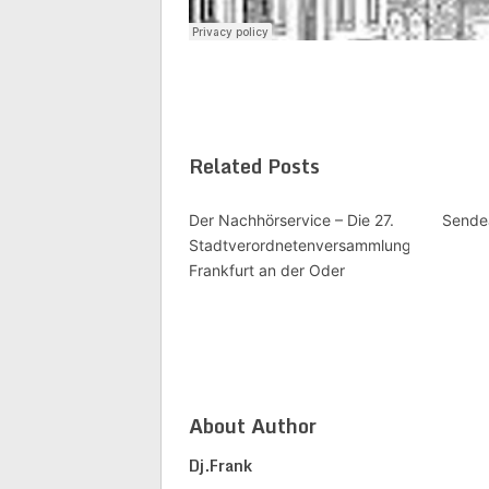
Related Posts
Der Nachhörservice – Die 27.
Sendea
Stadtverordnetenversammlung
Frankfurt an der Oder
About Author
Dj.frank