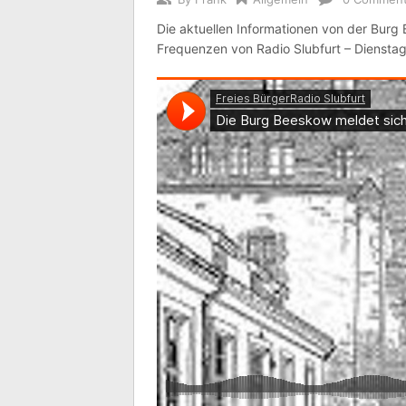
Die aktuellen Informationen von der Burg
Frequenzen von Radio Slubfurt – Diensta