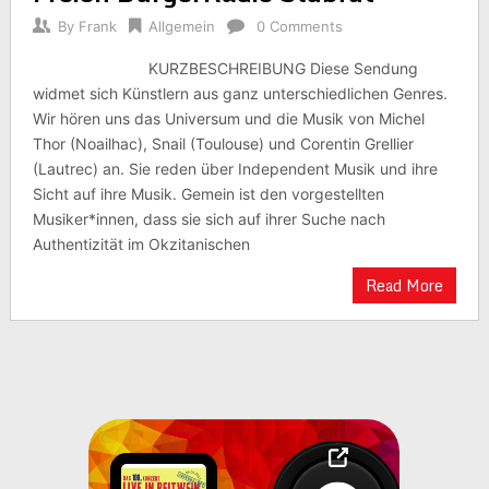
By
Frank
Allgemein
0 Comments
KURZBESCHREIBUNG Diese Sendung
widmet sich Künstlern aus ganz unterschiedlichen Genres.
Wir hören uns das Universum und die Musik von Michel
Thor (Noailhac), Snail (Toulouse) und Corentin Grellier
(Lautrec) an. Sie reden über Independent Musik und ihre
Sicht auf ihre Musik. Gemein ist den vorgestellten
Musiker*innen, dass sie sich auf ihrer Suche nach
Authentizität im Okzitanischen
Read More