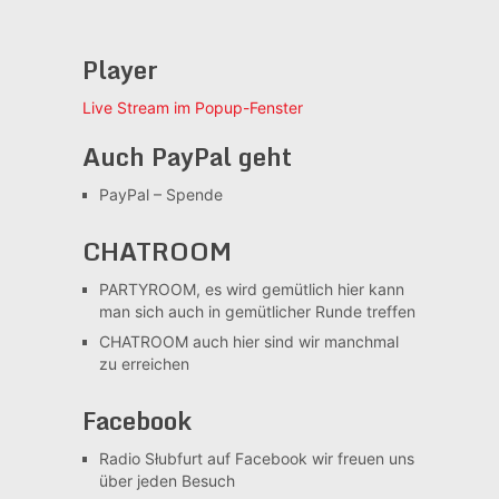
Player
Live Stream im Popup-Fenster
Auch PayPal geht
PayPal – Spende
CHATROOM
PARTYROOM, es wird gemütlich
hier kann
man sich auch in gemütlicher Runde treffen
CHATROOM
auch hier sind wir manchmal
zu erreichen
Facebook
Radio Słubfurt auf Facebook
wir freuen uns
über jeden Besuch