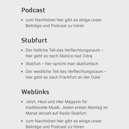
Podcast
zum Nachhören
hier gibt es einige unser
Beiträge und Podcast zu hören
Słubfurt
Der östliche Teil des Verflechtungsraum –
hier geht es nach Słubice nad Odrą
Słubfurt –
hier spricht man słubfurtisch
Der westliche Teil des Verflechtungsraum –
hier geht es nach Frankfurt an der Oder
Weblinks
Jetzt, Heut und Hier
Magazin für
traditionelle Musik. Jeden ersten Montag im
Monat aktuell auf Radio Słubfurt.
zum Nachhören
hier gibt es einige unser
Beiträge und Podcast zu hören