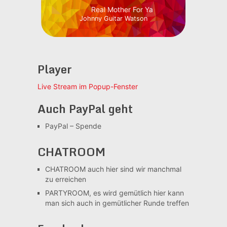
Real Mother For Ya
Johnny Guitar Watson
Player
Live Stream im Popup-Fenster
Auch PayPal geht
PayPal – Spende
CHATROOM
CHATROOM
auch hier sind wir manchmal
zu erreichen
PARTYROOM, es wird gemütlich
hier kann
man sich auch in gemütlicher Runde treffen