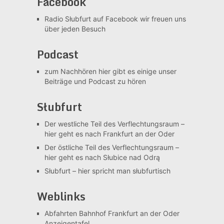
Facebook
Radio Słubfurt auf Facebook
wir freuen uns
über jeden Besuch
Podcast
zum Nachhören
hier gibt es einige unser
Beiträge und Podcast zu hören
Słubfurt
Der westliche Teil des Verflechtungsraum –
hier geht es nach Frankfurt an der Oder
Der östliche Teil des Verflechtungsraum –
hier geht es nach Słubice nad Odrą
Słubfurt –
hier spricht man słubfurtisch
Weblinks
Abfahrten Bahnhof Frankfurt an der Oder
Anzeigentafel